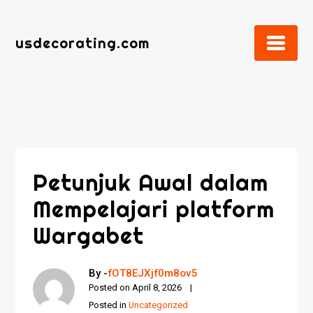
Skip
to
usdecorating.com
content
Petunjuk Awal dalam
Mempelajari platform
Wargabet
By -
fOT8EJXjf0m8ov5
Posted on
April 8, 2026
Posted in
Uncategorized