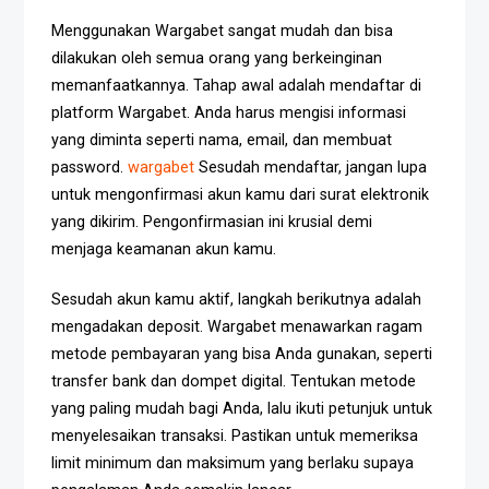
Menggunakan Wargabet sangat mudah dan bisa
dilakukan oleh semua orang yang berkeinginan
memanfaatkannya. Tahap awal adalah mendaftar di
platform Wargabet. Anda harus mengisi informasi
yang diminta seperti nama, email, dan membuat
password.
wargabet
Sesudah mendaftar, jangan lupa
untuk mengonfirmasi akun kamu dari surat elektronik
yang dikirim. Pengonfirmasian ini krusial demi
menjaga keamanan akun kamu.
Sesudah akun kamu aktif, langkah berikutnya adalah
mengadakan deposit. Wargabet menawarkan ragam
metode pembayaran yang bisa Anda gunakan, seperti
transfer bank dan dompet digital. Tentukan metode
yang paling mudah bagi Anda, lalu ikuti petunjuk untuk
menyelesaikan transaksi. Pastikan untuk memeriksa
limit minimum dan maksimum yang berlaku supaya