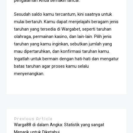
pengalaman Anda semakin lancar.
Sesudah saldo kamu tercantum, kini saatnya untuk
mulai bertaruh. Kamu dapat menjelajahi beragam jenis
taruhan yang tersedia di Wargabet, seperti taruhan
olahraga, permainan kasino, dan lain-lain. Pilih jenis
taruhan yang kamu inginkan, sebutkan jumlah yang
mau dipertaruhkan, dan konfirmasi taruhan kamu.
Ingatlah untuk bermain dengan hati-hati dan mengatur
batas taruhan agar proses kamu selalu
menyenangkan.
Previous Article
Warga88 di dalam Angka: Statistik yang sangat
Menarik untuk Diketahui