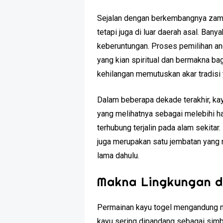
Sejalan dengan berkembangnya zama
tetapi juga di luar daerah asal. Ba
keberuntungan. Proses pemilihan ang
yang kian spiritual dan bermakna ba
kehilangan memutuskan akar tradisi 
Dalam beberapa dekade terakhir, ka
yang melihatnya sebagai melebihi 
terhubung terjalin pada alam sekita
juga merupakan satu jembatan yang 
lama dahulu.
Makna Lingkungan d
Permainan kayu togel mengandung ma
kayu sering dipandang sebagai simb