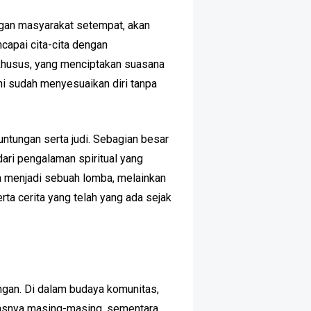
ngan masyarakat setempat, akan
capai cita-cita dengan
l khusus, yang menciptakan suasana
ni sudah menyesuaikan diri tanpa
ntungan serta judi. Sebagian besar
ri pengalaman spiritual yang
ya menjadi sebuah lomba, melainkan
a cerita yang telah yang ada sejak
ngan. Di dalam budaya komunitas,
khasnya masing-masing, sementara