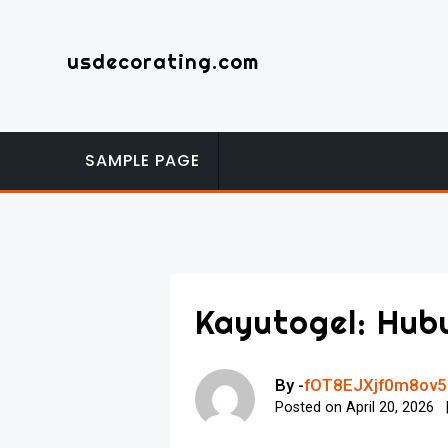
Skip
to
usdecorating.com
content
SAMPLE PAGE
Kayutogel: Hub
By -
fOT8EJXjf0m8ov5
Posted on
April 20, 2026