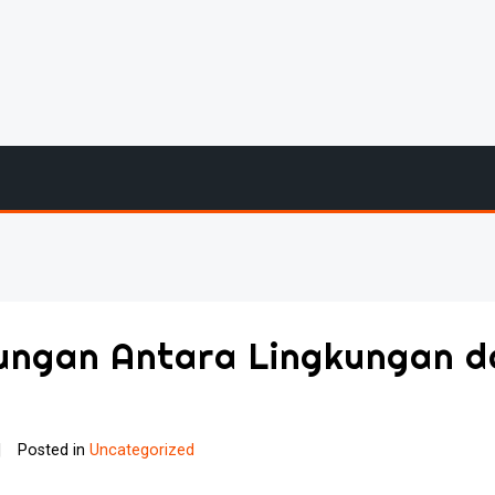
ungan Antara Lingkungan d
Posted in
Uncategorized