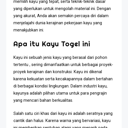
memilih kayu yang tepat, serta teknik-teknik dasar
yang diperlukan untuk mengolah material ini. Dengan
yang akurat, Anda akan semakin percaya diri dalam
menjelajahi dunia kerajinan pekerjaan kayu yang
menakjubkan ini.
Apa itu Kayu Togel ini
Kayu ini sebuah jenis kayu yang berasal dari pohon
tertentu , sering dimanfaatkan untuk berbagai proyek-
proyek kerajinan dan konstruksi. Kayu ini dikenal
karena kekuatan serta kecakapannya dalam bertahan
di berbagai kondisi lingkungan. Dalam industri kayu,
kayunya adalah pilihan utama untuk para pengrajin
yang mencari bahan berkualitas.
Salah satu ciri khas dari kayu ini adalah seratnya yang
cantik dan halus. Karena warna yang bervariasi, kayu
ini memberikan sentuhan alami yang menarik pada