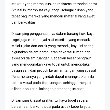
struktur yang membutuhkan resistensi terhadap berat.
Situasi ini membuat kayu togel sebagai pilihan yang
tepat bagi mereka yang mencari material yang awet
dan berkualitas.
Di samping penggunaannya dalam barang fisik, kayu
togel juga mempunyai nilai estetika yang menarik.
Melalui jalur dan corak yang menarik, kayu ini sering
digunakan dalam pembuatan dekorasi rumah dan
aksesori dalam ruangan. Sebagian besar pengrajin
yang menggunakan kayu togel untuk menciptakan
design seni dan produk kerajinan tangan yang spesial.
Penampilannya yang indah dapat meningkatkan nilai
estetis visual pada tiap ruangan, sehingga menjadi
pilihan populer di kalangan perancang interior.
Di samping khasiat praktis itu, kayu togel secara
bersamaan berkontribusi pada aspek keberlanjutan.