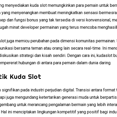
ng menyediakan kuda slot memungkinkan para pemain untuk berma
a yang menyenangkan membuat meningkatkan sensasi bermesraan. 
p dan fungsi bonus yang tak tersedia di versi konvensional, menj
gugah minat developer permainan yang terus mencoba menghasilkan
a slot juga memicu perubahan pada dimensi komunitas permainan. S
nikasi bersama teman atau orang lain secara real-time. Ini men
iskusikan strategi dan kisah sendiri. Dengan cara ini, kudaslot 
empererat hubungan di antara para pemain dalam dunia daring.
ik Kuda Slot
nifikan pada industri perjudian digital. Transisi antara format t
pi juga mengundang ketertarikan generasi muda untuk berpartisi
embang untuk merancang pengalaman bermain yang lebih interak
Hal ini menciptakan lingkungan kompetitif yang positif bagi in