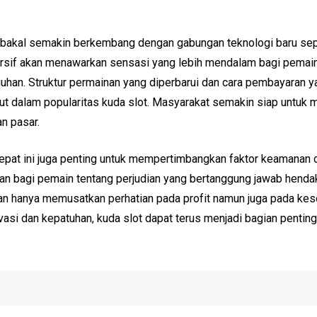
t bakal semakin berkembang dengan gabungan teknologi baru seper
imersif akan menawarkan sensasi yang lebih mendalam bagi pem
han. Struktur permainan yang diperbarui dan cara pembayaran ya
 dalam popularitas kuda slot. Masyarakat semakin siap untuk me
n pasar.
epat ini juga penting untuk mempertimbangkan faktor keamanan d
an bagi pemain tentang perjudian yang bertanggung jawab henda
n hanya memusatkan perhatian pada profit namun juga pada ke
asi dan kepatuhan, kuda slot dapat terus menjadi bagian penting 