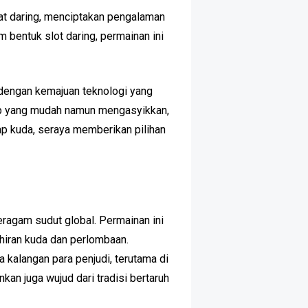
at daring, menciptakan pengalaman
 bentuk slot daring, permainan ini
 dengan kemajuan teknologi yang
ep yang mudah namun mengasyikkan,
ap kuda, seraya memberikan pilihan
beragam sudut global. Permainan ini
hiran kuda dan perlombaan.
 kalangan para penjudi, terutama di
kan juga wujud dari tradisi bertaruh