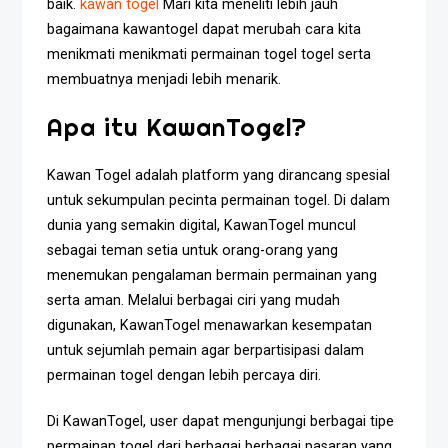
baik.
kawan togel
Mari kita meneliti lebih jauh
bagaimana kawantogel dapat merubah cara kita
menikmati menikmati permainan togel togel serta
membuatnya menjadi lebih menarik.
Apa itu KawanTogel?
Kawan Togel adalah platform yang dirancang spesial
untuk sekumpulan pecinta permainan togel. Di dalam
dunia yang semakin digital, KawanTogel muncul
sebagai teman setia untuk orang-orang yang
menemukan pengalaman bermain permainan yang
serta aman. Melalui berbagai ciri yang mudah
digunakan, KawanTogel menawarkan kesempatan
untuk sejumlah pemain agar berpartisipasi dalam
permainan togel dengan lebih percaya diri.
Di KawanTogel, user dapat mengunjungi berbagai tipe
permainan togel dari berbagai berbagai pasaran yang