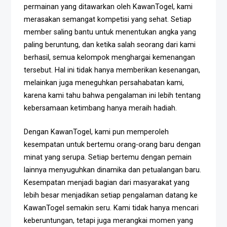
permainan yang ditawarkan oleh KawanTogel, kami
merasakan semangat kompetisi yang sehat. Setiap
member saling bantu untuk menentukan angka yang
paling beruntung, dan ketika salah seorang dari kami
berhasil, semua kelompok menghargai kemenangan
tersebut. Hal ini tidak hanya memberikan kesenangan,
melainkan juga meneguhkan persahabatan kami,
karena kami tahu bahwa pengalaman ini lebih tentang
kebersamaan ketimbang hanya meraih hadiah.
Dengan KawanTogel, kami pun memperoleh
kesempatan untuk bertemu orang-orang baru dengan
minat yang serupa. Setiap bertemu dengan pemain
lainnya menyuguhkan dinamika dan petualangan baru.
Kesempatan menjadi bagian dari masyarakat yang
lebih besar menjadikan setiap pengalaman datang ke
KawanTogel semakin seru. Kami tidak hanya mencari
keberuntungan, tetapi juga merangkai momen yang