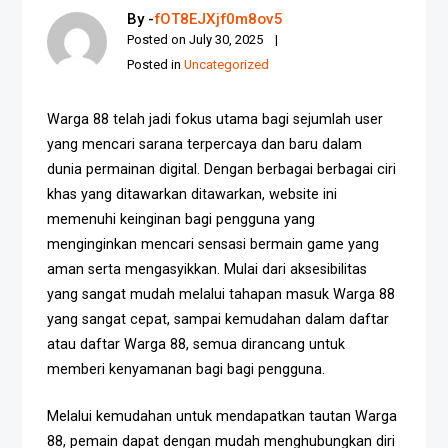
By -
fOT8EJXjf0m8ov5
Posted on
July 30, 2025
Posted in
Uncategorized
Warga 88 telah jadi fokus utama bagi sejumlah user
yang mencari sarana terpercaya dan baru dalam
dunia permainan digital. Dengan berbagai berbagai ciri
khas yang ditawarkan ditawarkan, website ini
memenuhi keinginan bagi pengguna yang
menginginkan mencari sensasi bermain game yang
aman serta mengasyikkan. Mulai dari aksesibilitas
yang sangat mudah melalui tahapan masuk Warga 88
yang sangat cepat, sampai kemudahan dalam daftar
atau daftar Warga 88, semua dirancang untuk
memberi kenyamanan bagi bagi pengguna.
Melalui kemudahan untuk mendapatkan tautan Warga
88, pemain dapat dengan mudah menghubungkan diri