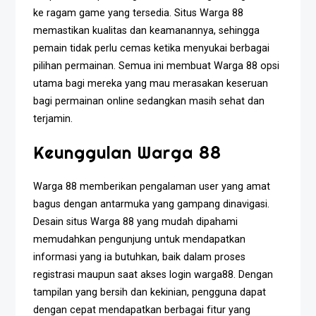
ke ragam game yang tersedia. Situs Warga 88
memastikan kualitas dan keamanannya, sehingga
pemain tidak perlu cemas ketika menyukai berbagai
pilihan permainan. Semua ini membuat Warga 88 opsi
utama bagi mereka yang mau merasakan keseruan
bagi permainan online sedangkan masih sehat dan
terjamin.
Keunggulan Warga 88
Warga 88 memberikan pengalaman user yang amat
bagus dengan antarmuka yang gampang dinavigasi.
Desain situs Warga 88 yang mudah dipahami
memudahkan pengunjung untuk mendapatkan
informasi yang ia butuhkan, baik dalam proses
registrasi maupun saat akses login warga88. Dengan
tampilan yang bersih dan kekinian, pengguna dapat
dengan cepat mendapatkan berbagai fitur yang