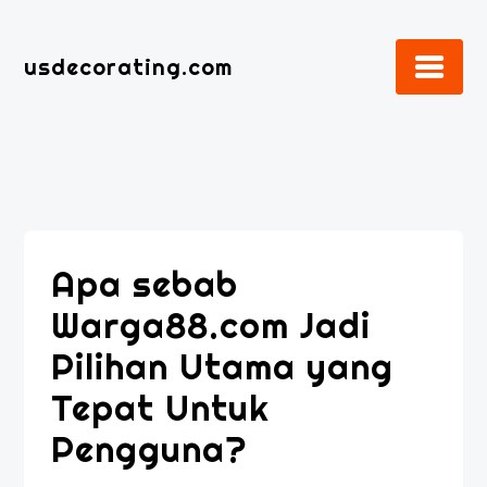
Skip
to
usdecorating.com
content
Apa sebab
Warga88.com Jadi
Pilihan Utama yang
Tepat Untuk
Pengguna?