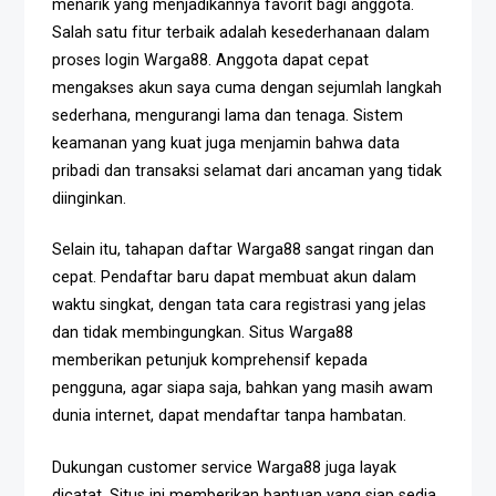
menarik yang menjadikannya favorit bagi anggota.
Salah satu fitur terbaik adalah kesederhanaan dalam
proses login Warga88. Anggota dapat cepat
mengakses akun saya cuma dengan sejumlah langkah
sederhana, mengurangi lama dan tenaga. Sistem
keamanan yang kuat juga menjamin bahwa data
pribadi dan transaksi selamat dari ancaman yang tidak
diinginkan.
Selain itu, tahapan daftar Warga88 sangat ringan dan
cepat. Pendaftar baru dapat membuat akun dalam
waktu singkat, dengan tata cara registrasi yang jelas
dan tidak membingungkan. Situs Warga88
memberikan petunjuk komprehensif kepada
pengguna, agar siapa saja, bahkan yang masih awam
dunia internet, dapat mendaftar tanpa hambatan.
Dukungan customer service Warga88 juga layak
dicatat. Situs ini memberikan bantuan yang siap sedia