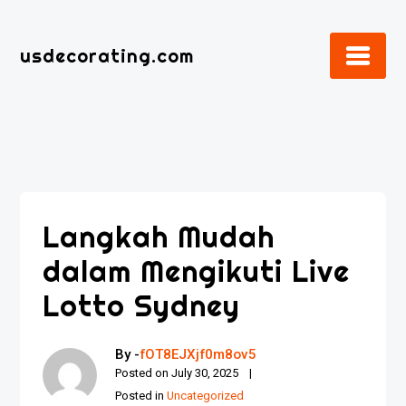
Skip
to
usdecorating.com
content
Langkah Mudah
dalam Mengikuti Live
Lotto Sydney
By -
fOT8EJXjf0m8ov5
Posted on
July 30, 2025
Posted in
Uncategorized