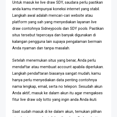
Untuk masuk ke live draw SDY, saudara perlu pastikan
anda kamu mempunyai koneksi internet yang stabil.
Langkah awal adalah mencari-cari website atau
platform yang sah yang menyediakan layanan live
draw contohnya Sidneypools dan SDY pools. Pastikan
situs tersebut tepercaya dan banyak digunakan di
kalangan pengguna lain supaya pengalaman bermain
Anda nyaman dan tanpa masalah.
Setelah menemukan situs yang benar, Anda perlu
mendaftar atau membuat account apabila diperlukan.
Langkah pendaftaran biasanya sangat mudah; kamu
hanya perlu menyediakan data penting contohnya
nama lengkap, email, serta no telepon. Sesudah akun
Anda aktif, masuk ke dalam akun itu agar mengakses
fitur live draw sdy lotto yang ingin anda Anda ikuti.
Saat sudah masuk di ke dalam akun, temukan pilihan