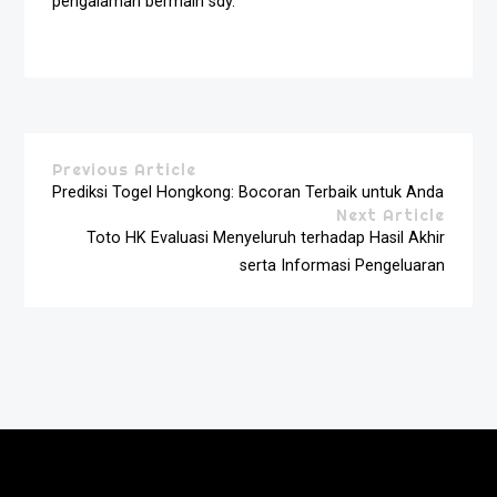
pengalaman bermain sdy.
Previous Article
Prediksi Togel Hongkong: Bocoran Terbaik untuk Anda
Next Article
Toto HK Evaluasi Menyeluruh terhadap Hasil Akhir
serta Informasi Pengeluaran