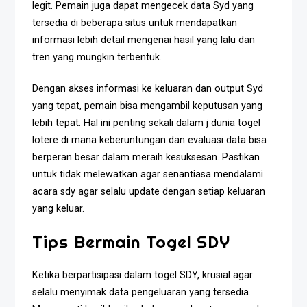
legit. Pemain juga dapat mengecek data Syd yang
tersedia di beberapa situs untuk mendapatkan
informasi lebih detail mengenai hasil yang lalu dan
tren yang mungkin terbentuk.
Dengan akses informasi ke keluaran dan output Syd
yang tepat, pemain bisa mengambil keputusan yang
lebih tepat. Hal ini penting sekali dalam j dunia togel
lotere di mana keberuntungan dan evaluasi data bisa
berperan besar dalam meraih kesuksesan. Pastikan
untuk tidak melewatkan agar senantiasa mendalami
acara sdy agar selalu update dengan setiap keluaran
yang keluar.
Tips Bermain Togel SDY
Ketika berpartisipasi dalam togel SDY, krusial agar
selalu menyimak data pengeluaran yang tersedia.