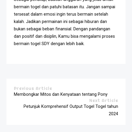
bermain togel dan patuhi batasan itu. Jangan sampai
tersesat dalam emosi ingin terus bermain setelah
kalah. Jadikan permainan ini sebagai hiburan dan
bukan sebagai beban finansial. Dengan pandangan
dan positif dan disiplin, Kamu bisa mengalami proses
bermain togel SDY dengan lebih baik.
Previous Article
Membongkar Mitos dan Kenyataan tentang Pony
Next Article
Petunjuk Komprehensif Output Togel Togel tahun
2024