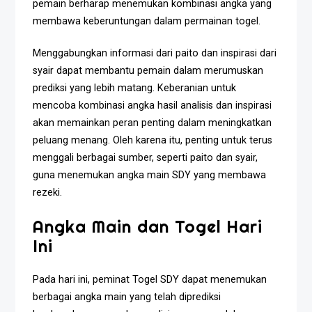
pemain berharap menemukan kombinasi angka yang
membawa keberuntungan dalam permainan togel.
Menggabungkan informasi dari paito dan inspirasi dari
syair dapat membantu pemain dalam merumuskan
prediksi yang lebih matang. Keberanian untuk
mencoba kombinasi angka hasil analisis dan inspirasi
akan memainkan peran penting dalam meningkatkan
peluang menang. Oleh karena itu, penting untuk terus
menggali berbagai sumber, seperti paito dan syair,
guna menemukan angka main SDY yang membawa
rezeki.
Angka Main dan Togel Hari
Ini
Pada hari ini, peminat Togel SDY dapat menemukan
berbagai angka main yang telah diprediksi