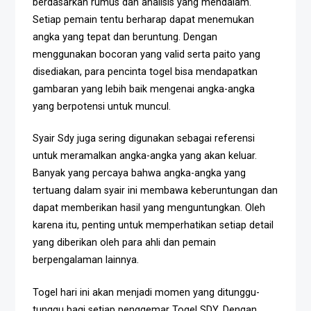
berdasarkan rumus dan analisis yang mendalam.
Setiap pemain tentu berharap dapat menemukan
angka yang tepat dan beruntung. Dengan
menggunakan bocoran yang valid serta paito yang
disediakan, para pencinta togel bisa mendapatkan
gambaran yang lebih baik mengenai angka-angka
yang berpotensi untuk muncul.
Syair Sdy juga sering digunakan sebagai referensi
untuk meramalkan angka-angka yang akan keluar.
Banyak yang percaya bahwa angka-angka yang
tertuang dalam syair ini membawa keberuntungan dan
dapat memberikan hasil yang menguntungkan. Oleh
karena itu, penting untuk memperhatikan setiap detail
yang diberikan oleh para ahli dan pemain
berpengalaman lainnya.
Togel hari ini akan menjadi momen yang ditunggu-
tunggu bagi setiap penggemar Togel SDY. Dengan