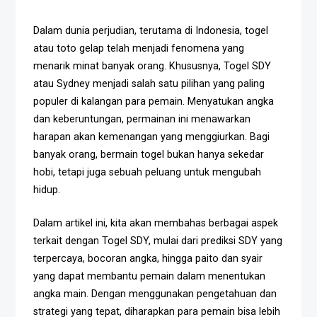
Dalam dunia perjudian, terutama di Indonesia, togel
atau toto gelap telah menjadi fenomena yang
menarik minat banyak orang. Khususnya, Togel SDY
atau Sydney menjadi salah satu pilihan yang paling
populer di kalangan para pemain. Menyatukan angka
dan keberuntungan, permainan ini menawarkan
harapan akan kemenangan yang menggiurkan. Bagi
banyak orang, bermain togel bukan hanya sekedar
hobi, tetapi juga sebuah peluang untuk mengubah
hidup.
Dalam artikel ini, kita akan membahas berbagai aspek
terkait dengan Togel SDY, mulai dari prediksi SDY yang
terpercaya, bocoran angka, hingga paito dan syair
yang dapat membantu pemain dalam menentukan
angka main. Dengan menggunakan pengetahuan dan
strategi yang tepat, diharapkan para pemain bisa lebih