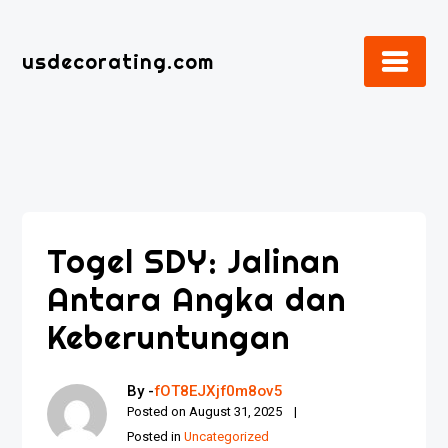
Skip
to
usdecorating.com
content
Togel SDY: Jalinan
Antara Angka dan
Keberuntungan
By -
fOT8EJXjf0m8ov5
Posted on
August 31, 2025
Posted in
Uncategorized