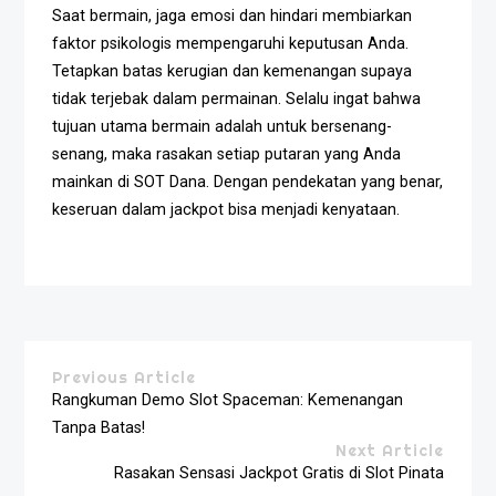
Saat bermain, jaga emosi dan hindari membiarkan
faktor psikologis mempengaruhi keputusan Anda.
Tetapkan batas kerugian dan kemenangan supaya
tidak terjebak dalam permainan. Selalu ingat bahwa
tujuan utama bermain adalah untuk bersenang-
senang, maka rasakan setiap putaran yang Anda
mainkan di SOT Dana. Dengan pendekatan yang benar,
keseruan dalam jackpot bisa menjadi kenyataan.
Previous Article
Rangkuman Demo Slot Spaceman: Kemenangan
Tanpa Batas!
Next Article
Rasakan Sensasi Jackpot Gratis di Slot Pinata