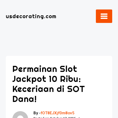
Skip
to
usdecorating.com
content
Permainan Slot
Jackpot 10 Ribu:
Keceriaan di SOT
Dana!
By -
fOT8EJXjf0m8ov5