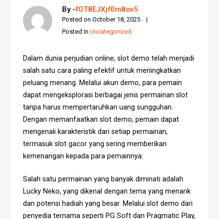
By -
fOT8EJXjf0m8ov5
Posted on
October 18, 2025
Posted in
Uncategorized
Dalam dunia perjudian online, slot demo telah menjadi
salah satu cara paling efektif untuk meningkatkan
peluang menang. Melalui akun demo, para pemain
dapat mengeksplorasi berbagai jenis permainan slot
tanpa harus mempertaruhkan uang sungguhan.
Dengan memanfaatkan slot demo, pemain dapat
mengenali karakteristik dari setiap permainan,
termasuk slot gacor yang sering memberikan
kemenangan kepada para pemainnya.
Salah satu permainan yang banyak diminati adalah
Lucky Neko, yang dikenal dengan tema yang menarik
dan potensi hadiah yang besar. Melalui slot demo dari
penyedia ternama seperti PG Soft dan Pragmatic Play,