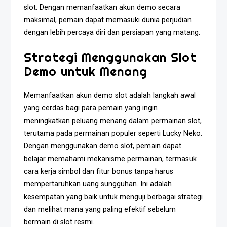
slot. Dengan memanfaatkan akun demo secara
maksimal, pemain dapat memasuki dunia perjudian
dengan lebih percaya diri dan persiapan yang matang.
Strategi Menggunakan Slot
Demo untuk Menang
Memanfaatkan akun demo slot adalah langkah awal
yang cerdas bagi para pemain yang ingin
meningkatkan peluang menang dalam permainan slot,
terutama pada permainan populer seperti Lucky Neko.
Dengan menggunakan demo slot, pemain dapat
belajar memahami mekanisme permainan, termasuk
cara kerja simbol dan fitur bonus tanpa harus
mempertaruhkan uang sungguhan. Ini adalah
kesempatan yang baik untuk menguji berbagai strategi
dan melihat mana yang paling efektif sebelum
bermain di slot resmi.