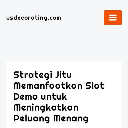
Skip
to
usdecorating.com
content
Strategi Jitu
Memanfaatkan Slot
Demo untuk
Meningkatkan
Peluang Menang