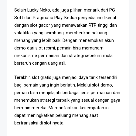
Selain Lucky Neko, ada juga pilihan menarik dari PG
Soft dan Pragmatic Play. Kedua penyedia ini dikenal
dengan slot gacor yang menawarkan RTP tinggi dan
volatilitas yang seimbang, memberikan peluang
menang yang lebih baik. Dengan menemukan akun
demo dari slot resmi, pemain bisa memahami
mekanisme permainan dan strategi sebelum mulai
bertaruh dengan uang asli.
Terakhir, slot gratis juga menjadi daya tarik tersendiri
bagi pemain yang ingin berlatih. Melalui slot demo,
pemain bisa menjelajahi berbagai jenis permainan dan
menemukan strategi terbaik yang sesuai dengan gaya
bermain mereka. Memanfaatkan kesempatan ini
dapat meningkatkan peluang menang saat
bertransaksi di slot nyata.