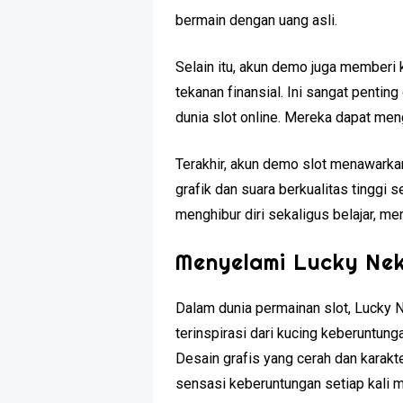
bermain dengan uang asli.
Selain itu, akun demo juga memberi
tekanan finansial. Ini sangat penti
dunia slot online. Mereka dapat me
Terakhir, akun demo slot menawark
grafik dan suara berkualitas tinggi 
menghibur diri sekaligus belajar, m
Menyelami Lucky Ne
Dalam dunia permainan slot, Lucky 
terinspirasi dari kucing keberuntu
Desain grafis yang cerah dan karakt
sensasi keberuntungan setiap kali