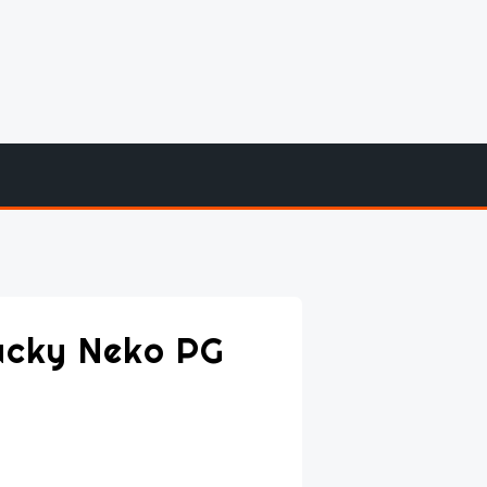
Lucky Neko PG