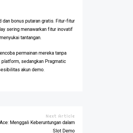
an bonus putaran gratis. Fitur-fitur
y sering menawarkan fitur inovatif
menyukai tantangan.
mencoba permainan mereka tanpa
a platform, sedangkan Pragmatic
esibilitas akun demo.
Next Article
 Ace: Menggali Keberuntungan dalam
Slot Demo