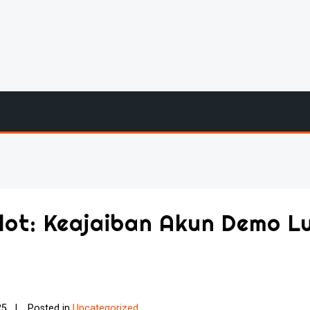
Slot: Keajaiban Akun Demo 
25
Posted in
Uncategorized