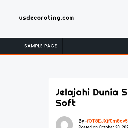
Skip
to
usdecorating.com
content
SAMPLE PAGE
Jelajahi Dunia 
Soft
By -
fOT8EJXjf0m8ov5
Posted on
October 20, 20