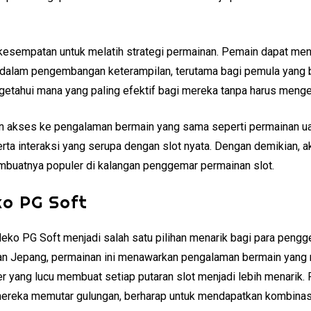
 kesempatan untuk melatih strategi permainan. Pemain dapat me
ng dalam pengembangan keterampilan, terutama bagi pemula yang 
ngetahui mana yang paling efektif bagi mereka tanpa harus meng
an akses ke pengalaman bermain yang sama seperti permainan ua
serta interaksi yang serupa dengan slot nyata. Dengan demikian, 
embuatnya populer di kalangan penggemar permainan slot.
ko PG Soft
Neko PG Soft menjadi salah satu pilihan menarik bagi para pen
ngan Jepang, permainan ini menawarkan pengalaman bermain yan
er yang lucu membuat setiap putaran slot menjadi lebih menarik
 mereka memutar gulungan, berharap untuk mendapatkan kombin