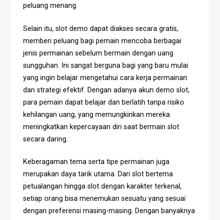
peluang menang.
Selain itu, slot demo dapat diakses secara gratis,
memberi peluang bagi pemain mencoba berbagai
jenis permainan sebelum bermain dengan uang
sungguhan. Ini sangat berguna bagi yang baru mulai
yang ingin belajar mengetahui cara kerja permainan
dan strategi efektif. Dengan adanya akun demo slot,
para pemain dapat belajar dan berlatih tanpa risiko
kehilangan uang, yang memungkinkan mereka
meningkatkan kepercayaan diri saat bermain slot
secara daring.
Keberagaman tema serta tipe permainan juga
merupakan daya tarik utama. Dari slot bertema
petualangan hingga slot dengan karakter terkenal,
setiap orang bisa menemukan sesuatu yang sesuai
dengan preferensi masing-masing. Dengan banyaknya