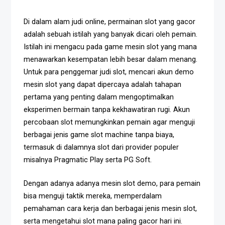
Di dalam alam judi online, permainan slot yang gacor
adalah sebuah istilah yang banyak dicari oleh pemain.
Istilah ini mengacu pada game mesin slot yang mana
menawarkan kesempatan lebih besar dalam menang.
Untuk para penggemar judi slot, mencari akun demo
mesin slot yang dapat dipercaya adalah tahapan
pertama yang penting dalam mengoptimalkan
eksperimen bermain tanpa kekhawatiran rugi. Akun
percobaan slot memungkinkan pemain agar menguji
berbagai jenis game slot machine tanpa biaya,
termasuk di dalamnya slot dari provider populer
misalnya Pragmatic Play serta PG Soft.
Dengan adanya adanya mesin slot demo, para pemain
bisa menguji taktik mereka, memperdalam
pemahaman cara kerja dan berbagai jenis mesin slot,
serta mengetahui slot mana paling gacor hari ini.