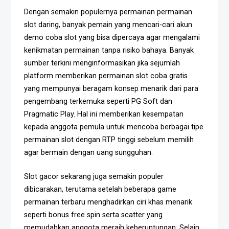
Dengan semakin populernya permainan permainan
slot daring, banyak pemain yang mencari-cari akun
demo coba slot yang bisa dipercaya agar mengalami
kenikmatan permainan tanpa risiko bahaya. Banyak
sumber terkini menginformasikan jika sejumlah
platform memberikan permainan slot coba gratis
yang mempunyai beragam konsep menarik dari para
pengembang terkemuka seperti PG Soft dan
Pragmatic Play. Hal ini memberikan kesempatan
kepada anggota pemula untuk mencoba berbagai tipe
permainan slot dengan RTP tinggi sebelum memilih
agar bermain dengan uang sungguhan.
Slot gacor sekarang juga semakin populer
dibicarakan, terutama setelah beberapa game
permainan terbaru menghadirkan ciri khas menarik
seperti bonus free spin serta scatter yang
memudahkan anggota meraih keberuntungan. Selain