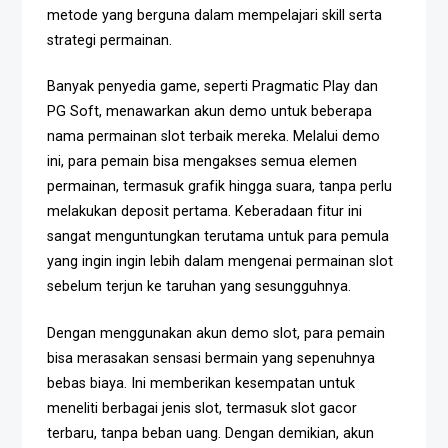
metode yang berguna dalam mempelajari skill serta
strategi permainan.
Banyak penyedia game, seperti Pragmatic Play dan
PG Soft, menawarkan akun demo untuk beberapa
nama permainan slot terbaik mereka. Melalui demo
ini, para pemain bisa mengakses semua elemen
permainan, termasuk grafik hingga suara, tanpa perlu
melakukan deposit pertama. Keberadaan fitur ini
sangat menguntungkan terutama untuk para pemula
yang ingin ingin lebih dalam mengenai permainan slot
sebelum terjun ke taruhan yang sesungguhnya.
Dengan menggunakan akun demo slot, para pemain
bisa merasakan sensasi bermain yang sepenuhnya
bebas biaya. Ini memberikan kesempatan untuk
meneliti berbagai jenis slot, termasuk slot gacor
terbaru, tanpa beban uang. Dengan demikian, akun