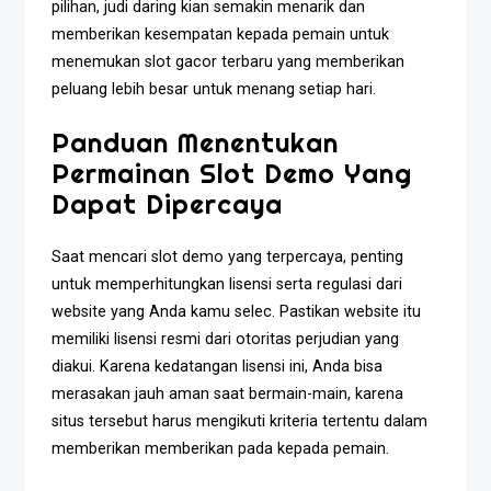
pilihan, judi daring kian semakin menarik dan
memberikan kesempatan kepada pemain untuk
menemukan slot gacor terbaru yang memberikan
peluang lebih besar untuk menang setiap hari.
Panduan Menentukan
Permainan Slot Demo Yang
Dapat Dipercaya
Saat mencari slot demo yang terpercaya, penting
untuk memperhitungkan lisensi serta regulasi dari
website yang Anda kamu selec. Pastikan website itu
memiliki lisensi resmi dari otoritas perjudian yang
diakui. Karena kedatangan lisensi ini, Anda bisa
merasakan jauh aman saat bermain-main, karena
situs tersebut harus mengikuti kriteria tertentu dalam
memberikan memberikan pada kepada pemain.