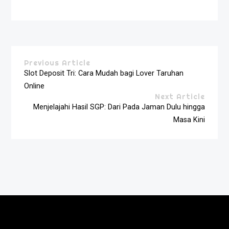
Previous Article
Slot Deposit Tri: Cara Mudah bagi Lover Taruhan
Online
Next Article
Menjelajahi Hasil SGP: Dari Pada Jaman Dulu hingga
Masa Kini