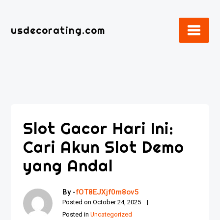
Skip
to
usdecorating.com
content
Slot Gacor Hari Ini:
Cari Akun Slot Demo
yang Andal
By -
fOT8EJXjf0m8ov5
Posted on
October 24, 2025
Posted in
Uncategorized