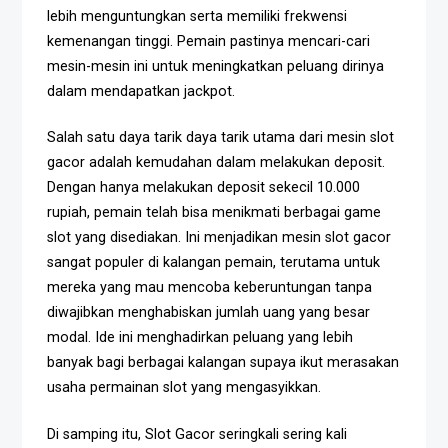
lebih menguntungkan serta memiliki frekwensi
kemenangan tinggi. Pemain pastinya mencari-cari
mesin-mesin ini untuk meningkatkan peluang dirinya
dalam mendapatkan jackpot.
Salah satu daya tarik daya tarik utama dari mesin slot
gacor adalah kemudahan dalam melakukan deposit.
Dengan hanya melakukan deposit sekecil 10.000
rupiah, pemain telah bisa menikmati berbagai game
slot yang disediakan. Ini menjadikan mesin slot gacor
sangat populer di kalangan pemain, terutama untuk
mereka yang mau mencoba keberuntungan tanpa
diwajibkan menghabiskan jumlah uang yang besar
modal. Ide ini menghadirkan peluang yang lebih
banyak bagi berbagai kalangan supaya ikut merasakan
usaha permainan slot yang mengasyikkan.
Di samping itu, Slot Gacor seringkali sering kali