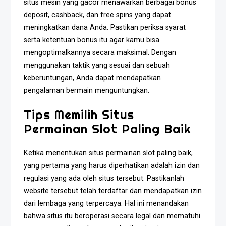
situs mesin yang gacor menawarkan berbagai bonus
deposit, cashback, dan free spins yang dapat
meningkatkan dana Anda. Pastikan periksa syarat
serta ketentuan bonus itu agar kamu bisa
mengoptimalkannya secara maksimal. Dengan
menggunakan taktik yang sesuai dan sebuah
keberuntungan, Anda dapat mendapatkan
pengalaman bermain menguntungkan.
Tips Memilih Situs
Permainan Slot Paling Baik
Ketika menentukan situs permainan slot paling baik,
yang pertama yang harus diperhatikan adalah izin dan
regulasi yang ada oleh situs tersebut. Pastikanlah
website tersebut telah terdaftar dan mendapatkan izin
dari lembaga yang terpercaya. Hal ini menandakan
bahwa situs itu beroperasi secara legal dan mematuhi