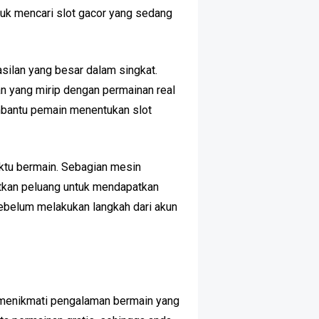
tuk mencari slot gacor yang sedang
asilan yang besar dalam singkat.
 yang mirip dengan permainan real
embantu pemain menentukan slot
aktu bermain. Sebagian mesin
atkan peluang untuk mendapatkan
ebelum melakukan langkah dari akun
n menikmati pengalaman bermain yang