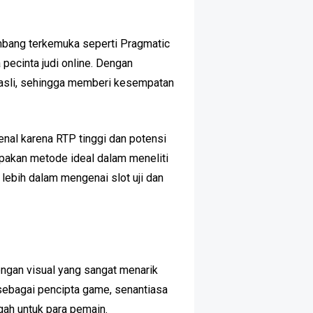
embang terkemuka seperti Pragmatic
a pecinta judi online. Dengan
a asli, sehingga memberi kesempatan
enal karena RTP tinggi dan potensi
pakan metode ideal dalam meneliti
 lebih dalam mengenai slot uji dan
Dengan visual yang sangat menarik
 sebagai pencipta game, senantiasa
ah untuk para pemain.