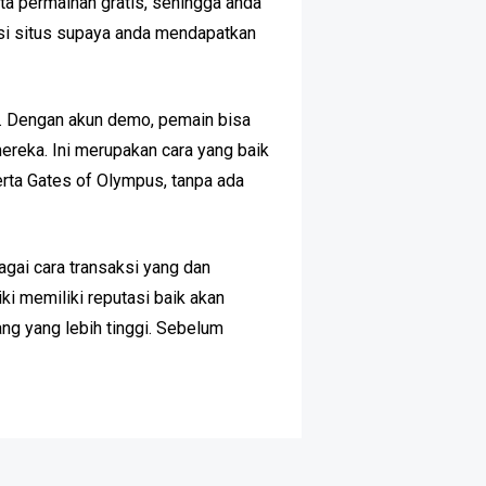
a permainan gratis, sehingga anda
si situs supaya anda mendapatkan
a. Dengan akun demo, pemain bisa
reka. Ini merupakan cara yang baik
erta Gates of Olympus, tanpa ada
agai cara transaksi yang dan
iki memiliki reputasi baik akan
g yang lebih tinggi. Sebelum