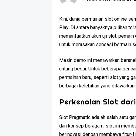
Kini, dunia permainan slot online 
Play. Di antara banyaknya pilihan ter
memanfaatkan akun uji slot, pemain
untuk merasakan sensasi bermain se
Mesin demo ini menawarkan beraneka 
untung besar. Untuk beberapa penca
permainan baru, seperti slot yang ga
berbagai kelebihan yang ditawarkan
Perkenalan Slot dar
Slot Pragmatic adalah salah satu gam
dan konsep beragam, slot ini membe
berinovasi dengan membawa fitur-fi