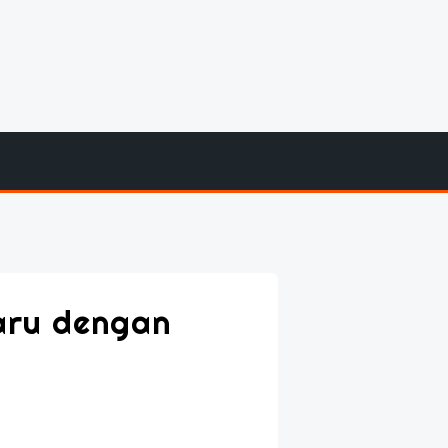
aru dengan