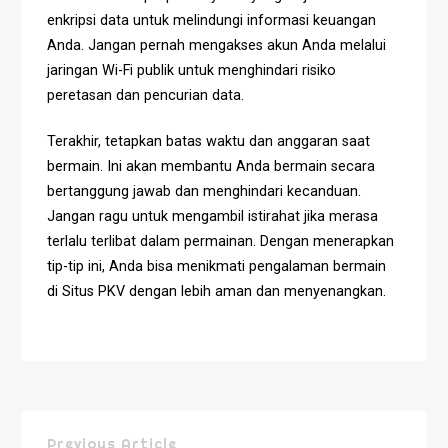
enkripsi data untuk melindungi informasi keuangan
Anda. Jangan pernah mengakses akun Anda melalui
jaringan Wi-Fi publik untuk menghindari risiko
peretasan dan pencurian data.
Terakhir, tetapkan batas waktu dan anggaran saat
bermain. Ini akan membantu Anda bermain secara
bertanggung jawab dan menghindari kecanduan.
Jangan ragu untuk mengambil istirahat jika merasa
terlalu terlibat dalam permainan. Dengan menerapkan
tip-tip ini, Anda bisa menikmati pengalaman bermain
di Situs PKV dengan lebih aman dan menyenangkan.
Previous Article