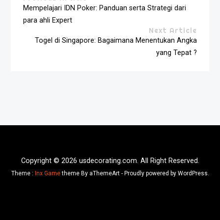
Mempelajari IDN Poker: Panduan serta Strategi dari
para ahli Expert
Next Article
Togel di Singapore: Bagaimana Menentukan Angka
yang Tepat ?
Copyright © 2026 usdecorating.com. All Right Reserved.
Theme :
Inx Game
theme By aThemeArt - Proudly powered by WordPress.