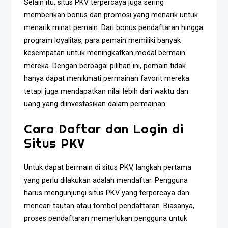
Selain itu, situs PKV terpercaya juga sering
memberikan bonus dan promosi yang menarik untuk
menarik minat pemain. Dari bonus pendaftaran hingga
program loyalitas, para pemain memiliki banyak
kesempatan untuk meningkatkan modal bermain
mereka. Dengan berbagai pilihan ini, pemain tidak
hanya dapat menikmati permainan favorit mereka
tetapi juga mendapatkan nilai lebih dari waktu dan
uang yang diinvestasikan dalam permainan.
Cara Daftar dan Login di
Situs PKV
Untuk dapat bermain di situs PKV, langkah pertama
yang perlu dilakukan adalah mendaftar. Pengguna
harus mengunjungi situs PKV yang terpercaya dan
mencari tautan atau tombol pendaftaran. Biasanya,
proses pendaftaran memerlukan pengguna untuk