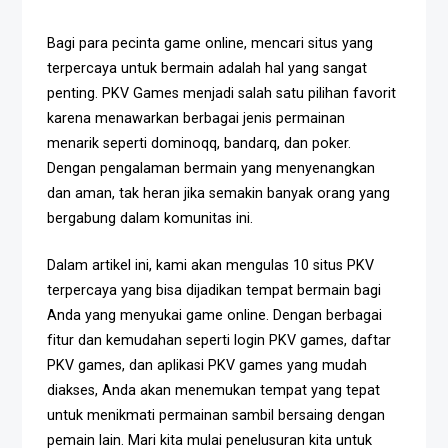
Bagi para pecinta game online, mencari situs yang
terpercaya untuk bermain adalah hal yang sangat
penting. PKV Games menjadi salah satu pilihan favorit
karena menawarkan berbagai jenis permainan
menarik seperti dominoqq, bandarq, dan poker.
Dengan pengalaman bermain yang menyenangkan
dan aman, tak heran jika semakin banyak orang yang
bergabung dalam komunitas ini.
Dalam artikel ini, kami akan mengulas 10 situs PKV
terpercaya yang bisa dijadikan tempat bermain bagi
Anda yang menyukai game online. Dengan berbagai
fitur dan kemudahan seperti login PKV games, daftar
PKV games, dan aplikasi PKV games yang mudah
diakses, Anda akan menemukan tempat yang tepat
untuk menikmati permainan sambil bersaing dengan
pemain lain. Mari kita mulai penelusuran kita untuk