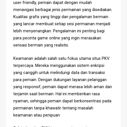
user-friendly, pemain dapat dengan mudah
menavigasi berbagai jenis permainan yang disediakan.
Kualitas grafis yang tinggi dan pengalaman bermain
yang lancar membuat setiap sesi permainan menjadi
lebih menyenangkan. Pengalaman ini penting bagi
para pecinta game online yang ingin merasakan
sensasi bermain yang realistis.
Keamanan adalah salah satu fokus utama situs PKV
terpercaya. Mereka menggunakan sistem enkripsi
yang canggih untuk melindungi data dan transaksi
para pemain. Dengan dukungan layanan pelanggan
yang responsif, pemain dapat merasa lebih aman dan
terjamin saat bermain. Hal ini memberikan rasa
nyaman, sehingga pemain dapat berkonsentrasi pada
permainan tanpa khawatir tentang masalah
keamanan atau penipuan.