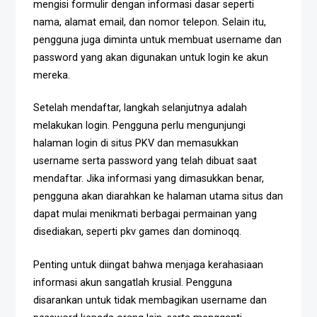
mengisi formulir dengan informasi dasar seperti
nama, alamat email, dan nomor telepon. Selain itu,
pengguna juga diminta untuk membuat username dan
password yang akan digunakan untuk login ke akun
mereka.
Setelah mendaftar, langkah selanjutnya adalah
melakukan login. Pengguna perlu mengunjungi
halaman login di situs PKV dan memasukkan
username serta password yang telah dibuat saat
mendaftar. Jika informasi yang dimasukkan benar,
pengguna akan diarahkan ke halaman utama situs dan
dapat mulai menikmati berbagai permainan yang
disediakan, seperti pkv games dan dominoqq.
Penting untuk diingat bahwa menjaga kerahasiaan
informasi akun sangatlah krusial. Pengguna
disarankan untuk tidak membagikan username dan