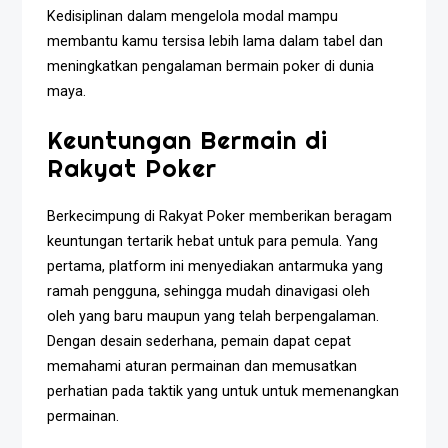
Kedisiplinan dalam mengelola modal mampu
membantu kamu tersisa lebih lama dalam tabel dan
meningkatkan pengalaman bermain poker di dunia
maya.
Keuntungan Bermain di
Rakyat Poker
Berkecimpung di Rakyat Poker memberikan beragam
keuntungan tertarik hebat untuk para pemula. Yang
pertama, platform ini menyediakan antarmuka yang
ramah pengguna, sehingga mudah dinavigasi oleh
oleh yang baru maupun yang telah berpengalaman.
Dengan desain sederhana, pemain dapat cepat
memahami aturan permainan dan memusatkan
perhatian pada taktik yang untuk untuk memenangkan
permainan.