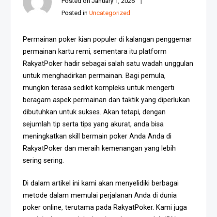
Posted on
January 1, 2026
Posted in
Uncategorized
Permainan poker kian populer di kalangan penggemar
permainan kartu remi, sementara itu platform
RakyatPoker hadir sebagai salah satu wadah unggulan
untuk menghadirkan permainan. Bagi pemula,
mungkin terasa sedikit kompleks untuk mengerti
beragam aspek permainan dan taktik yang diperlukan
dibutuhkan untuk sukses. Akan tetapi, dengan
sejumlah tip serta tips yang akurat, anda bisa
meningkatkan skill bermain poker Anda Anda di
RakyatPoker dan meraih kemenangan yang lebih
sering sering.
Di dalam artikel ini kami akan menyelidiki berbagai
metode dalam memulai perjalanan Anda di dunia
poker online, terutama pada RakyatPoker. Kami juga