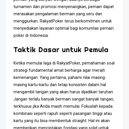
turnamen dan promosi menyenangkan, pemain dapat
merasakan pengalaman bermain yang seru dan
menggiurkan. RakyatPoker terus berkomitmen untuk
menyediakan layanan optimal bagi komunitas pemain
poker di Indonesia.
Taktik Dasar untuk Pemula
Ketika memulai laga di RakyatPoker, pemahaman soal
strategi fundamental amat berharga agar meraih
kemenangan. Yang pertama, pahami nilai masing-
masing kartu-kartu dan tetap konsisten dalam hal
mengambil tangan yang akan harus dijadikan taruhan.
Jangan terlalu banyak bermain sangat banyak tangan,
terkhusus jika Anda masih memulai. Fokuslah kepada
kombinasi seperti rapuh seperti pasangan tinggi atau
kartu yang itu bisa membentuk straight. Hal ini akan
memberikan menciptakan fondasi yang solid untuk