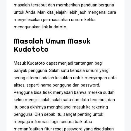
masalah tersebut dan memberikan panduan berguna
untuk Anda. Mari kita jelajahi lebih jauh mengenai cara
menyelesaikan permasalahan umum ketika
menggunakan link kudatoto.
Masalah Umum Masuk
Kudatoto
Masuk Kudatoto dapat menjadi tantangan bagi
banyak pengguna. Salah satu kendala umum yang
sering ditemui adalah kesulitan untuk menyimpan data
akses, seperti nama pengguna dan password.
Pengguna bisa tidak menyadari bahwa mereka sudah
keliru mengisi salah salah satu dari data tersebut, dan
itu pada akhirnya menghalangi masuk ke rekening
pengguna. Oleh sebab itu, sangat penting untuk
menjaga informasi login secara baik atau
memanfaatkan fitur reset password yang disediakan