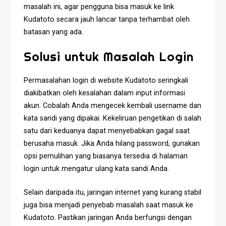
masalah ini, agar pengguna bisa masuk ke link
Kudatoto secara jauh lancar tanpa terhambat oleh
batasan yang ada.
Solusi untuk Masalah Login
Permasalahan login di website Kudatoto seringkali
diakibatkan oleh kesalahan dalam input informasi
akun. Cobalah Anda mengecek kembali username dan
kata sandi yang dipakai. Kekeliruan pengetikan di salah
satu dari keduanya dapat menyebabkan gagal saat
berusaha masuk. Jika Anda hilang password, gunakan
opsi pemulihan yang biasanya tersedia di halaman
login untuk mengatur ulang kata sandi Anda.
Selain daripada itu, jaringan internet yang kurang stabil
juga bisa menjadi penyebab masalah saat masuk ke
Kudatoto. Pastikan jaringan Anda berfungsi dengan