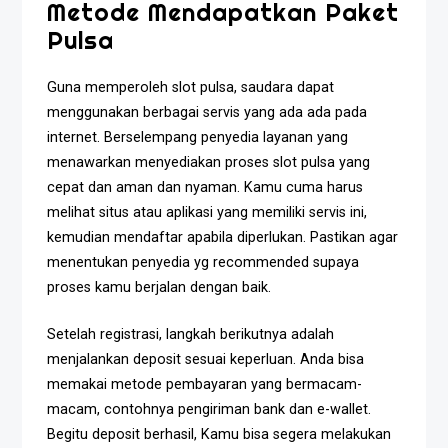
Metode Mendapatkan Paket
Pulsa
Guna memperoleh slot pulsa, saudara dapat
menggunakan berbagai servis yang ada ada pada
internet. Berselempang penyedia layanan yang
menawarkan menyediakan proses slot pulsa yang
cepat dan aman dan nyaman. Kamu cuma harus
melihat situs atau aplikasi yang memiliki servis ini,
kemudian mendaftar apabila diperlukan. Pastikan agar
menentukan penyedia yg recommended supaya
proses kamu berjalan dengan baik.
Setelah registrasi, langkah berikutnya adalah
menjalankan deposit sesuai keperluan. Anda bisa
memakai metode pembayaran yang bermacam-
macam, contohnya pengiriman bank dan e-wallet.
Begitu deposit berhasil, Kamu bisa segera melakukan