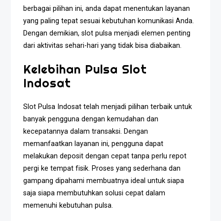
berbagai pilihan ini, anda dapat menentukan layanan
yang paling tepat sesuai kebutuhan komunikasi Anda.
Dengan demikian, slot pulsa menjadi elemen penting
dari aktivitas sehari-hari yang tidak bisa diabaikan.
Kelebihan Pulsa Slot
Indosat
Slot Pulsa Indosat telah menjadi pilihan terbaik untuk
banyak pengguna dengan kemudahan dan
kecepatannya dalam transaksi. Dengan
memanfaatkan layanan ini, pengguna dapat
melakukan deposit dengan cepat tanpa perlu repot
pergi ke tempat fisik. Proses yang sederhana dan
gampang dipahami membuatnya ideal untuk siapa
saja siapa membutuhkan solusi cepat dalam
memenuhi kebutuhan pulsa.