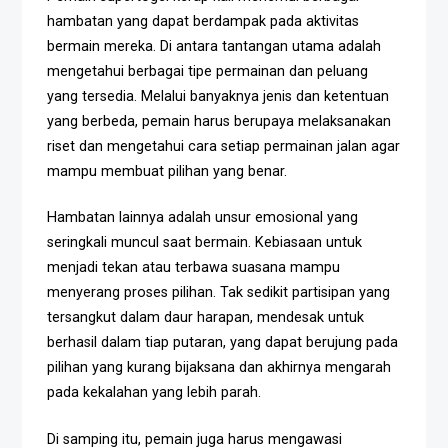
hambatan yang dapat berdampak pada aktivitas
bermain mereka. Di antara tantangan utama adalah
mengetahui berbagai tipe permainan dan peluang
yang tersedia. Melalui banyaknya jenis dan ketentuan
yang berbeda, pemain harus berupaya melaksanakan
riset dan mengetahui cara setiap permainan jalan agar
mampu membuat pilihan yang benar.
Hambatan lainnya adalah unsur emosional yang
seringkali muncul saat bermain. Kebiasaan untuk
menjadi tekan atau terbawa suasana mampu
menyerang proses pilihan. Tak sedikit partisipan yang
tersangkut dalam daur harapan, mendesak untuk
berhasil dalam tiap putaran, yang dapat berujung pada
pilihan yang kurang bijaksana dan akhirnya mengarah
pada kekalahan yang lebih parah.
Di samping itu, pemain juga harus mengawasi