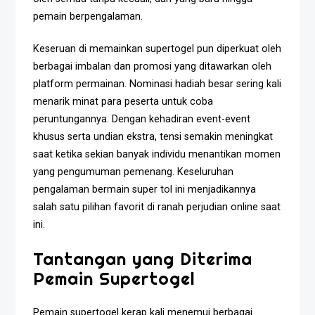
pemain berpengalaman.
Keseruan di memainkan supertogel pun diperkuat oleh
berbagai imbalan dan promosi yang ditawarkan oleh
platform permainan. Nominasi hadiah besar sering kali
menarik minat para peserta untuk coba
peruntungannya. Dengan kehadiran event-event
khusus serta undian ekstra, tensi semakin meningkat
saat ketika sekian banyak individu menantikan momen
yang pengumuman pemenang. Keseluruhan
pengalaman bermain super tol ini menjadikannya
salah satu pilihan favorit di ranah perjudian online saat
ini.
Tantangan yang Diterima
Pemain Supertogel
Pemain supertogel kerap kali menemui berbagai