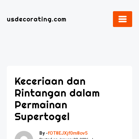
Skip
to
usdecorating.com
content
Keceriaan dan
Rintangan dalam
Permainan
Supertogel
By -
fOT8EJXjf0m8ov5