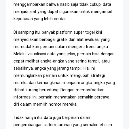
menggambarkan bahwa nasib saja tidak cukup; data
menjadi alat yang dapat digunakan untuk mengambil
keputusan yang lebih cerdas.
Di samping itu, banyak platform super togel kini
menyediakan berbagai grafik dan alat evaluasi yang
memudahkan pemain dalam mengerti trend angka.
Melalui visualisasi data yang jelas, pemain bisa dengan
cepat melihat angka-angka yang sering tampil, atau
sebaliknya, angka yang jarang tampil. Hal ini
memungkinkan pemain untuk mengubah strategi
mereka dan kemungkinan menjauhi angka-angka yang
dilihat kurang beruntung. Dengan memanfaatkan
informasi ini, pemain menyatakan semakin percaya
diri dalam memilih nomor mereka.
Tidak hanya itu, data juga berperan dalam
pengembangan sistem taruhan yang semakin efisien.