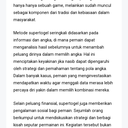
hanya hanya sebuah game, melainkan sudah muncul
sebagai komponen dari tradisi dan kebiasaan dalam
masyarakat.
Metode supertogel seringkali didasarkan pada
informasi dan angka, di mana pemain dapat
menganalisis hasil sebelumnya untuk menambah
peluang dirinya dalam memilih angka. Hal ini
menciptakan keyakinan jika nasib dapat dipengaruhi
oleh strategi dan pemahaman tentang pola angka.
Dalam banyak kasus, pemain yang menginvestasikan
mendapatkan waktu agar menggali data merasa lebih
percaya diri yakin dalam memilih kombinasi mereka.
Selain peluang finansial, supertogel juga memberikan
pengalaman sosial bagi pemain. Sejumlah orang
berkumpul untuk mendiskusikan strategi dan berbagi
kisah seputar permainan ini. Kegiatan tersebut bukan