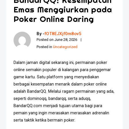
Emas Menggiurkan pada
Poker Online Daring
By -
fOT8EJXjf0m8ov5
Posted on
June 28, 2026
Posted in
Uncategorized
Dalam jaman digital sekarang ini, permainan poker
online semakin populer di kalangan para penggemar
game kartu. Satu platform yang menyediakan
berbagai kesempatan menarik dalam poker online
adalah BandarQQ. Melalui ragam permainan yang ada,
seperti dominoqq, bandarqq, serta aduqq,
BandarQQ.com menjadi tujuan utama bagi para
pemain yang ingin merasakan merasakan adrenalin
serta taktik ketika bermain poker.