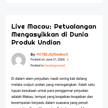
Live Macau: Petualangan
Mengasyikkan di Dunia
Produk Undian
By -
fOT8EJXjf0m8ov5
Posted on
June 21, 2026
Posted in
Uncategorized
Di dalam alam perjudian, nasib sering kali datang
melalui output undian yang menegangkan. Salah satu
tujuan kesukaan untuk para penggemar perjudian
adalah Makau, tempat yang keajaiban-keajaiban dan
kesempatan berpadu dalam suasana yang penuh