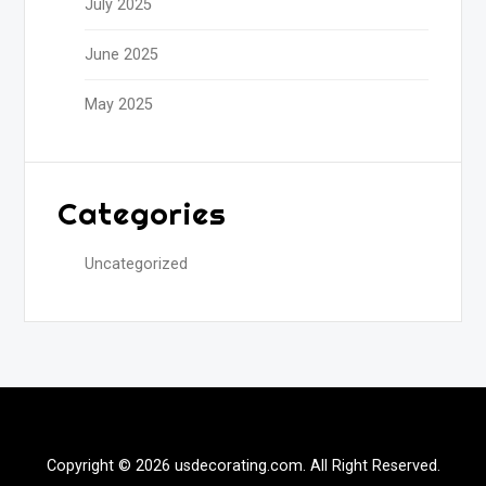
July 2025
June 2025
May 2025
Categories
Uncategorized
Copyright © 2026 usdecorating.com. All Right Reserved.