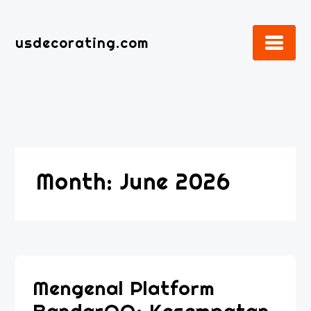
Skip
to
usdecorating.com
content
Month:
June 2026
Mengenal Platform
BandarQQ: Kesempatan