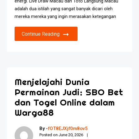
energi. Live Draw Macau dan Toto Langsung Macau
adalah dua istilah yang sangat banyak dicari oleh
mereka mereka yang ingin merasakan ketegangan
Continue Reading
Menjelajahi Dunia
Permainan Judi: SBO Bet
dan Togel Online dalam
Warga88
By -
fOT8EJXjf0m8ov5
Posted on
June 20, 2026