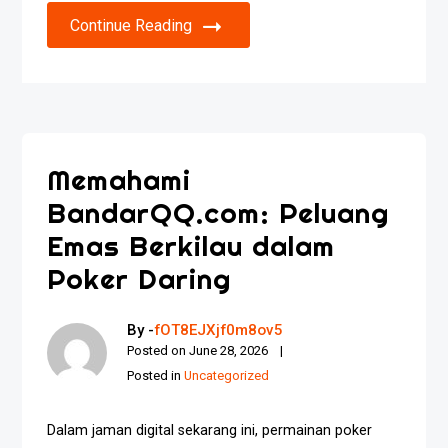
Continue Reading
Memahami
BandarQQ.com: Peluang
Emas Berkilau dalam
Poker Daring
By -
fOT8EJXjf0m8ov5
Posted on
June 28, 2026
Posted in
Uncategorized
Dalam jaman digital sekarang ini, permainan poker