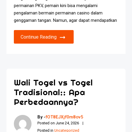
permainan PKV, pemain kini bisa mengalami
pengalaman bermain permainan casino dalam
genggaman tangan. Namun, agar dapat mendapatkan
Continue Reading
Wali Togel vs Togel
Tradisional:: Apa
Perbedaannya?
By -
fOT8EJXjf0m8ov5
Posted on
June 24, 2026
Posted in
Uncategorized