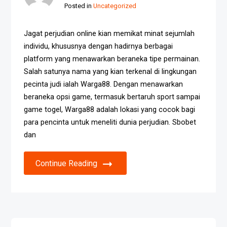
Posted in
Uncategorized
Jagat perjudian online kian memikat minat sejumlah
individu, khususnya dengan hadirnya berbagai
platform yang menawarkan beraneka tipe permainan.
Salah satunya nama yang kian terkenal di lingkungan
pecinta judi ialah Warga88. Dengan menawarkan
beraneka opsi game, termasuk bertaruh sport sampai
game togel, Warga88 adalah lokasi yang cocok bagi
para pencinta untuk meneliti dunia perjudian. Sbobet
dan
Continue Reading