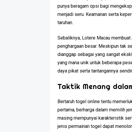
punya beragam opsi bagi mengeksplo
menjadi seru. Keamanan serta kepe
taruhan.
Sebaliknya, Lotere Macau membuat 
penghargaan besar. Meskipun tak sep
dianggap sebagai yang sangat ekskl
yang mana unik untuk beberapa pesert
daya pikat serta tantangannya sendir
Taktik Menang dalam
Bertaruh togel online tentu memerlu
pertama, berharga dalam memilih je
masing mempunyai karakteristik sert
jenis permainan togel dapat menolon