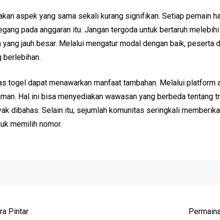
kan aspek yang sama sekali kurang signifikan. Setiap pemain 
pegang pada anggaran itu. Jangan tergoda untuk bertaruh melebihi
 yang jauh besar. Melalui mengatur modal dengan baik, pesert
 berlebihan.
as togel dapat menawarkan manfaat tambahan. Melalui platform 
alaman. Hal ini bisa menyediakan wawasan yang berbeda tentang t
dibahas. Selain itu, sejumlah komunitas seringkali memberikan
tuk memilih nomor.
a Pintar
Permaina