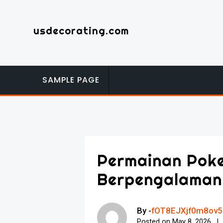
Skip
to
usdecorating.com
content
SAMPLE PAGE
Permainan Poke
Berpengalaman
By -
fOT8EJXjf0m8ov5
Posted on
May 8, 2026