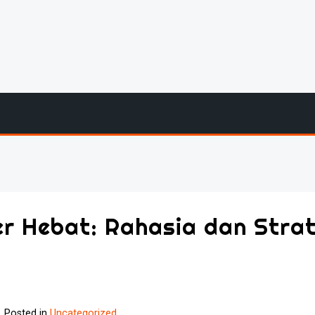
r Hebat: Rahasia dan Strat
Posted in
Uncategorized