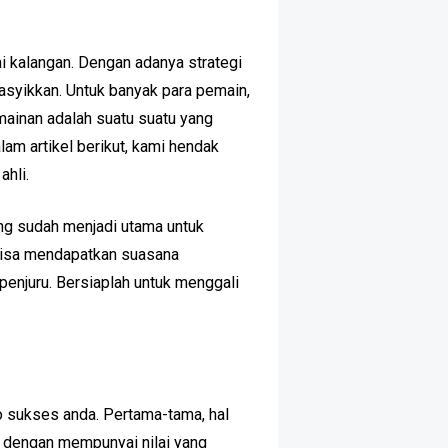
i kalangan. Dengan adanya strategi
asyikkan. Untuk banyak para pemain,
inan adalah suatu suatu yang
lam artikel berikut, kami hendak
ahli.
ang sudah menjadi utama untuk
bisa mendapatkan suasana
enjuru. Bersiaplah untuk menggali
o sukses anda. Pertama-tama, hal
an dengan mempunyai nilai yang