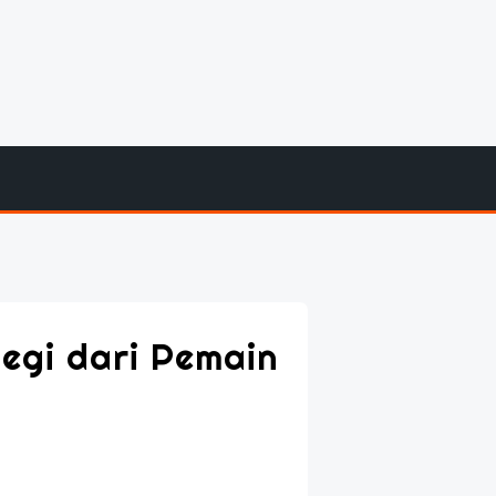
egi dari Pemain