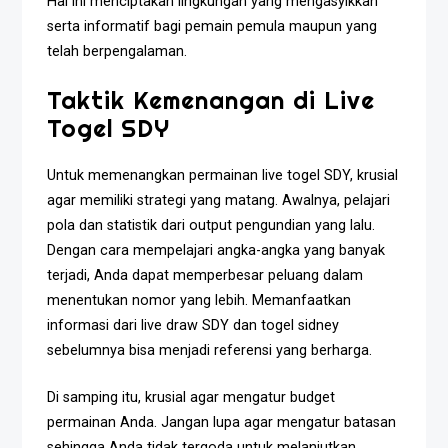
Hal ini menciptakan lingkungan yang mengasyikkan
serta informatif bagi pemain pemula maupun yang
telah berpengalaman.
Taktik Kemenangan di Live
Togel SDY
Untuk memenangkan permainan live togel SDY, krusial
agar memiliki strategi yang matang. Awalnya, pelajari
pola dan statistik dari output pengundian yang lalu.
Dengan cara mempelajari angka-angka yang banyak
terjadi, Anda dapat memperbesar peluang dalam
menentukan nomor yang lebih. Memanfaatkan
informasi dari live draw SDY dan togel sidney
sebelumnya bisa menjadi referensi yang berharga.
Di samping itu, krusial agar mengatur budget
permainan Anda. Jangan lupa agar mengatur batasan
sehingga Anda tidak tergoda untuk melanjutkan