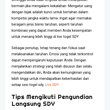
bermain jika mengalami kekalahan. Mengatur uang
dengan bijak adalah kunci untuk bertahan dalam
kompetisi jangka waktu lama. Ingat agar memakai
beragam jenis bisnis taruhan, seperti taruhan
kombinasi yang dapat memberi Anda kesempatan
untuk menang lebih tinggi di live togel SDY.
Sebagai penutup, tetap tenang dan fokus saat
melaksanakan taruhan. Emosi yang tidak terkontrol
dapat mempengaruhi keputusan Anda. Dengan
menjalankan strategi yang telah disusun dan selalu
mengendalikan diri, Anda akan kemungkinan yang
lebih tinggi untuk mendapatkan keberhasilan dari
setiap sesi togel sdy.
Live SDY
Tips Mengikuti Pengundian
Langsung SDY