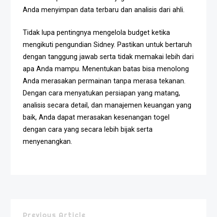
Anda menyimpan data terbaru dan analisis dari ahli.
Tidak lupa pentingnya mengelola budget ketika
mengikuti pengundian Sidney. Pastikan untuk bertaruh
dengan tanggung jawab serta tidak memakai lebih dari
apa Anda mampu. Menentukan batas bisa menolong
Anda merasakan permainan tanpa merasa tekanan.
Dengan cara menyatukan persiapan yang matang,
analisis secara detail, dan manajemen keuangan yang
baik, Anda dapat merasakan kesenangan togel
dengan cara yang secara lebih bijak serta
menyenangkan.
Previous Article