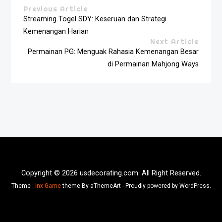
Previous Article
Streaming Togel SDY: Keseruan dan Strategi
Kemenangan Harian
Next Article
Permainan PG: Menguak Rahasia Kemenangan Besar
di Permainan Mahjong Ways
Copyright © 2026 usdecorating.com. All Right Reserved.
Theme :
Inx Game
theme By aThemeArt - Proudly powered by WordPress.