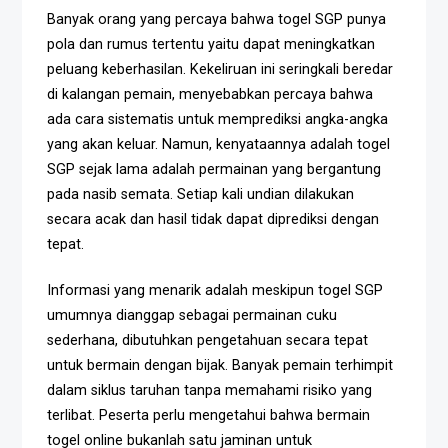
Banyak orang yang percaya bahwa togel SGP punya
pola dan rumus tertentu yaitu dapat meningkatkan
peluang keberhasilan. Kekeliruan ini seringkali beredar
di kalangan pemain, menyebabkan percaya bahwa
ada cara sistematis untuk memprediksi angka-angka
yang akan keluar. Namun, kenyataannya adalah togel
SGP sejak lama adalah permainan yang bergantung
pada nasib semata. Setiap kali undian dilakukan
secara acak dan hasil tidak dapat diprediksi dengan
tepat.
Informasi yang menarik adalah meskipun togel SGP
umumnya dianggap sebagai permainan cuku
sederhana, dibutuhkan pengetahuan secara tepat
untuk bermain dengan bijak. Banyak pemain terhimpit
dalam siklus taruhan tanpa memahami risiko yang
terlibat. Peserta perlu mengetahui bahwa bermain
togel online bukanlah satu jaminan untuk