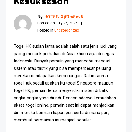
Kesuksesan
By -
fOT8EJXjf0m8ov5
Posted on
July 25, 2025
Posted in
Uncategorized
Togel HK sudah lama adalah salah satu jenis judi yang
paling menarik perhatian di Asia, khususnya di negara
Indonesia. Banyak pemain yang mencoba mencari
sistem atau taktik yang bisa memperbesar peluang
mereka mendapatkan kemenangan. Dalam arena
togel, tak peduli apakah itu togel Singapore maupun
togel HK, pemain terus menyelidiki misteri di balik
angka-angka yang diundi. Dengan adanya kemudahan
akses togel online, pemain saat ini dapat menjadikan
diri mereka bermain kapan pun serta di mana pun,
membuat permainan ini menjadi populer.