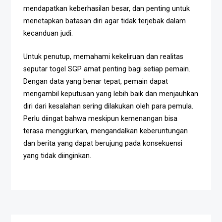
mendapatkan keberhasilan besar, dan penting untuk
menetapkan batasan diri agar tidak terjebak dalam
kecanduan judi.
Untuk penutup, memahami kekeliruan dan realitas
seputar togel SGP amat penting bagi setiap pemain.
Dengan data yang benar tepat, pemain dapat
mengambil keputusan yang lebih baik dan menjauhkan
diri dari kesalahan sering dilakukan oleh para pemula.
Perlu diingat bahwa meskipun kemenangan bisa
terasa menggiurkan, mengandalkan keberuntungan
dan berita yang dapat berujung pada konsekuensi
yang tidak diinginkan.