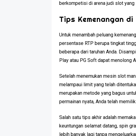
berkompetisi di arena judi slot yang
Tips Kemenangan di 
Untuk menambah peluang kemenangan 
persentase RTP berupa tingkat ting
beberapa dari taruhan Anda. Disampi
Play atau PG Soft dapat menolong 
Setelah menemukan mesin slot mana 
melampaui limit yang telah ditentuka
merupakan metode yang bagus untuk 
permainan nyata, Anda telah memiliki 
Salah satu tips akhir adalah memak
keuntungan selamat datang, spin gra
lebih banyak lagi tanpa mengeluar