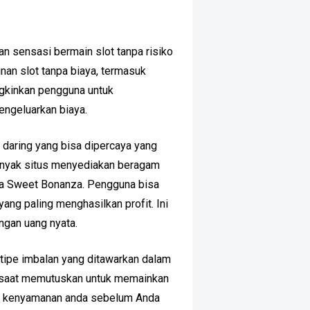
n sensasi bermain slot tanpa risiko
an slot tanpa biaya, termasuk
ngkinkan pengguna untuk
engeluarkan biaya.
 daring yang bisa dipercaya yang
nyak situs menyediakan beragam
rta Sweet Bonanza. Pengguna bisa
ng paling menghasilkan profit. Ini
ngan uang nyata.
 tipe imbalan yang ditawarkan dalam
n saat memutuskan untuk memainkan
ah kenyamanan anda sebelum Anda