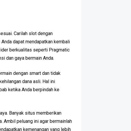
suai. Carilah slot dengan
ng Anda dapat mendapatkan kembali
ider berkualitas seperti Pragmatic
si dan gaya bermain Anda.
ermain dengan smart dan tidak
ehilangan dana asli. Hal ini
bab ketika Anda berpindah ke
rcaya. Banyak situs memberikan
. Ambil peluang ini agar bermainlah
mendapatkan kemenangan yang lebih