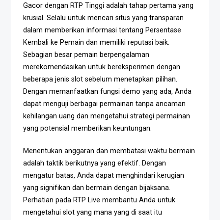
Gacor dengan RTP Tinggi adalah tahap pertama yang
krusial. Selalu untuk mencari situs yang transparan
dalam memberikan informasi tentang Persentase
Kembali ke Pemain dan memiliki reputasi baik.
Sebagian besar pemain berpengalaman
merekomendasikan untuk bereksperimen dengan
beberapa jenis slot sebelum menetapkan pilihan.
Dengan memanfaatkan fungsi demo yang ada, Anda
dapat menguji berbagai permainan tanpa ancaman
kehilangan uang dan mengetahui strategi permainan
yang potensial memberikan keuntungan.
Menentukan anggaran dan membatasi waktu bermain
adalah taktik berikutnya yang efektif. Dengan
mengatur batas, Anda dapat menghindari kerugian
yang signifikan dan bermain dengan bijaksana.
Perhatian pada RTP Live membantu Anda untuk
mengetahui slot yang mana yang di saat itu