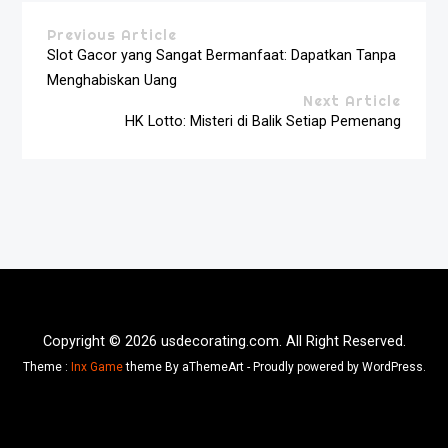
Previous Article
Slot Gacor yang Sangat Bermanfaat: Dapatkan Tanpa
Menghabiskan Uang
Next Article
HK Lotto: Misteri di Balik Setiap Pemenang
Copyright © 2026 usdecorating.com. All Right Reserved.
Theme :
Inx Game
theme By aThemeArt - Proudly powered by WordPress.