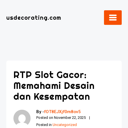
Skip
to
usdecorating.com
content
RTP Slot Gacor:
Memahami Desain
dan Kesempatan
By -
fOT8EJXjf0m8ov5
Posted on
November 22, 2025
Posted in
Uncategorized