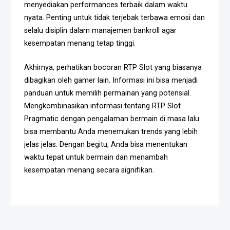
menyediakan performances terbaik dalam waktu
nyata. Penting untuk tidak terjebak terbawa emosi dan
selalu disiplin dalam manajemen bankroll agar
kesempatan menang tetap tinggi.
Akhirnya, perhatikan bocoran RTP Slot yang biasanya
dibagikan oleh gamer lain. Informasi ini bisa menjadi
panduan untuk memilih permainan yang potensial.
Mengkombinasikan informasi tentang RTP Slot
Pragmatic dengan pengalaman bermain di masa lalu
bisa membantu Anda menemukan trends yang lebih
jelas jelas. Dengan begitu, Anda bisa menentukan
waktu tepat untuk bermain dan menambah
kesempatan menang secara signifikan.