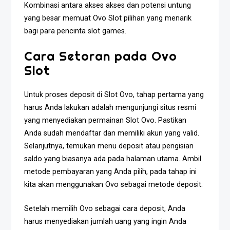
Kombinasi antara akses akses dan potensi untung
yang besar memuat Ovo Slot pilihan yang menarik
bagi para pencinta slot games.
Cara Setoran pada Ovo
Slot
Untuk proses deposit di Slot Ovo, tahap pertama yang
harus Anda lakukan adalah mengunjungi situs resmi
yang menyediakan permainan Slot Ovo. Pastikan
Anda sudah mendaftar dan memiliki akun yang valid.
Selanjutnya, temukan menu deposit atau pengisian
saldo yang biasanya ada pada halaman utama. Ambil
metode pembayaran yang Anda pilih, pada tahap ini
kita akan menggunakan Ovo sebagai metode deposit.
Setelah memilih Ovo sebagai cara deposit, Anda
harus menyediakan jumlah uang yang ingin Anda