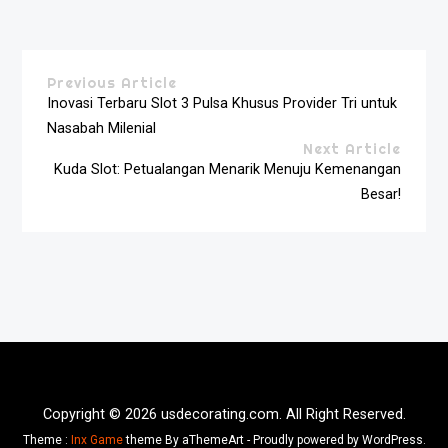
Previous Article
Inovasi Terbaru Slot 3 Pulsa Khusus Provider Tri untuk
Nasabah Milenial
Next Article
Kuda Slot: Petualangan Menarik Menuju Kemenangan
Besar!
Copyright © 2026 usdecorating.com. All Right Reserved.
Theme :
Inx Game
theme By aThemeArt - Proudly powered by WordPress.