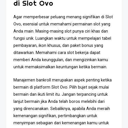
di Slot Ovo
Agar memperbesar peluang menang signifikan di Slot
Ovo, esensial untuk memahami permainan slot yang
Anda main. Masing-masing slot punya ciri khas dan
fungsi unik. Luangkan waktu untuk mempelajari tabel
pembayaran, ikon khusus, dan paket bonus yang
ditawarkan. Memahami cara slot bekerja dapat
memberi Anda keunggulan, dan mengizinkan kamu
untuk memaksimalkan keuntungan ketika bermain.
Manajemen bankroll merupakan aspek penting ketika
bermain di platform Slot Ovo. Pilih bujet sejak mulai
bermain dan ikuti limit itu. Jangan terpancing untuk
lanjut bermain jika Anda telah boros melebihi dari
yang direncanakan. Sebaliknya, apabila Anda meraih
kemenangan signifikan, pertimbangkan untuk
menyimpan sebagian dari kemenangan kamu untuk