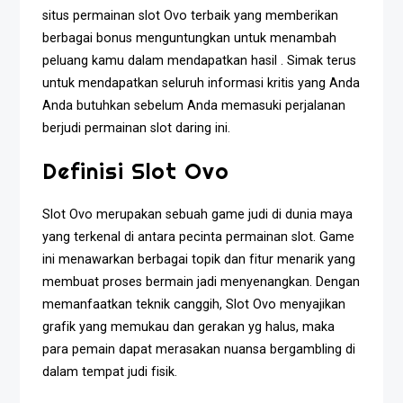
situs permainan slot Ovo terbaik yang memberikan
berbagai bonus menguntungkan untuk menambah
peluang kamu dalam mendapatkan hasil . Simak terus
untuk mendapatkan seluruh informasi kritis yang Anda
Anda butuhkan sebelum Anda memasuki perjalanan
berjudi permainan slot daring ini.
Definisi Slot Ovo
Slot Ovo merupakan sebuah game judi di dunia maya
yang terkenal di antara pecinta permainan slot. Game
ini menawarkan berbagai topik dan fitur menarik yang
membuat proses bermain jadi menyenangkan. Dengan
memanfaatkan teknik canggih, Slot Ovo menyajikan
grafik yang memukau dan gerakan yg halus, maka
para pemain dapat merasakan nuansa bergambling di
dalam tempat judi fisik.