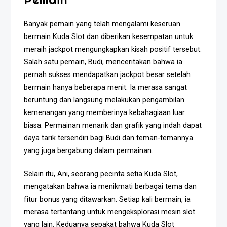
Banyak pemain yang telah mengalami keseruan
bermain Kuda Slot dan diberikan kesempatan untuk
meraih jackpot mengungkapkan kisah positif tersebut.
Salah satu pemain, Budi, menceritakan bahwa ia
pernah sukses mendapatkan jackpot besar setelah
bermain hanya beberapa menit. Ia merasa sangat
beruntung dan langsung melakukan pengambilan
kemenangan yang memberinya kebahagiaan luar
biasa. Permainan menarik dan grafik yang indah dapat
daya tarik tersendiri bagi Budi dan teman-temannya
yang juga bergabung dalam permainan.
Selain itu, Ani, seorang pecinta setia Kuda Slot,
mengatakan bahwa ia menikmati berbagai tema dan
fitur bonus yang ditawarkan. Setiap kali bermain, ia
merasa tertantang untuk mengeksplorasi mesin slot
yang lain. Keduanya sepakat bahwa Kuda Slot