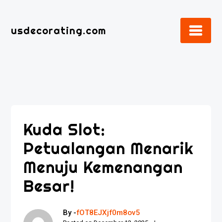
Skip
to
usdecorating.com
content
Kuda Slot:
Petualangan Menarik
Menuju Kemenangan
Besar!
By -
fOT8EJXjf0m8ov5