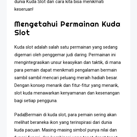
dunia Kuda Slot dan cara kita bisa menikmati
keseruan!
Mengetahui Permainan Kuda
Slot
Kuda slot adalah salah satu permainan yang sedang
digemari oleh penggemar judi daring. Permainan ini
mengintegrasikan unsur keasyikan dan taktik, di mana
para pemain dapat menikmati pengalaman bermain
sambil sambil mencari peluang meraih hadiah besar.
Dengan konsep menarik dan fitur-fitur yang menarik,
slot kuda menawarkan kenyamanan dan kesenangan
bagi setiap pengguna.
Pada|Bermain di kuda slot, para pemain sering akan
melihat beraneka ikon yang terinspirasi dari dunia
kuda pacuan. Masing-masing simbol punya nilai dan