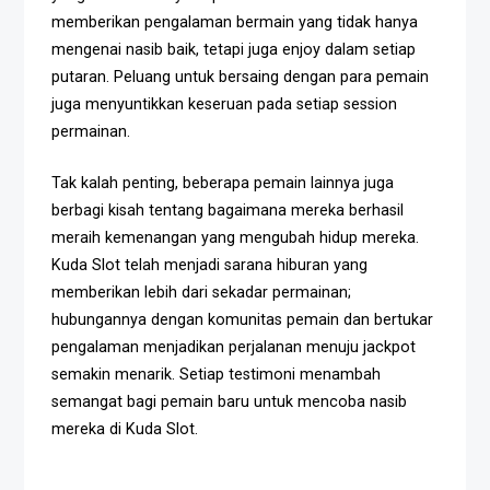
memberikan pengalaman bermain yang tidak hanya
mengenai nasib baik, tetapi juga enjoy dalam setiap
putaran. Peluang untuk bersaing dengan para pemain
juga menyuntikkan keseruan pada setiap session
permainan.
Tak kalah penting, beberapa pemain lainnya juga
berbagi kisah tentang bagaimana mereka berhasil
meraih kemenangan yang mengubah hidup mereka.
Kuda Slot telah menjadi sarana hiburan yang
memberikan lebih dari sekadar permainan;
hubungannya dengan komunitas pemain dan bertukar
pengalaman menjadikan perjalanan menuju jackpot
semakin menarik. Setiap testimoni menambah
semangat bagi pemain baru untuk mencoba nasib
mereka di Kuda Slot.